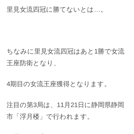
里見女流四冠に勝てないとは…。
ちなみに里見女流四冠はあと1勝で女流
王座防衛となり、
4期目の女流王座獲得となります。
注目の第3局は、11月21日に静岡県静岡
市「浮月楼」で行われます。