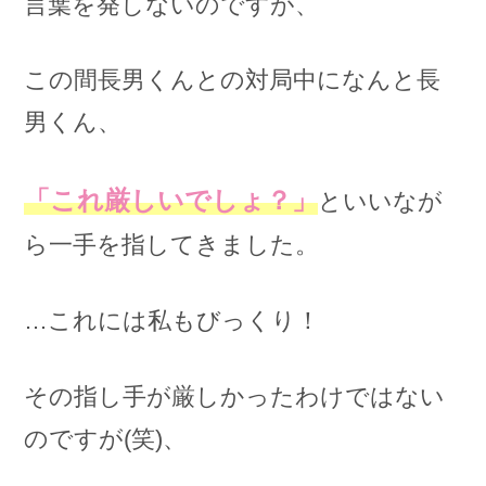
言葉を発しないのですが、
この間長男くんとの対局中になんと長
男くん、
「これ厳しいでしょ？」
といいなが
ら一手を指してきました。
…これには私もびっくり！
その指し手が厳しかったわけではない
のですが(笑)、