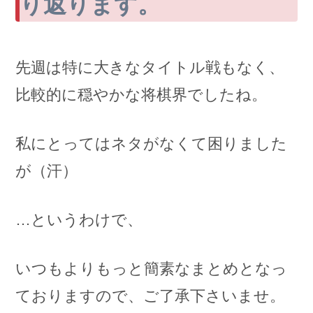
り返ります。
先週は特に大きなタイトル戦もなく、
比較的に穏やかな将棋界でしたね。
私にとってはネタがなくて困りました
が（汗）
…というわけで、
いつもよりもっと簡素なまとめとなっ
ておりますので、ご了承下さいませ。