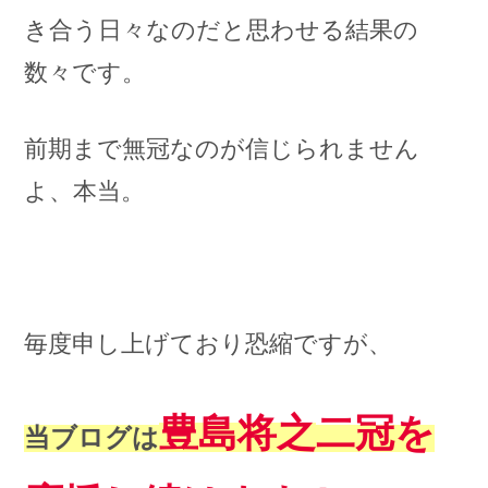
き合う日々なのだと思わせる結果の
数々です。
前期まで無冠なのが信じられません
よ、本当。
毎度申し上げており恐縮ですが、
豊島将之
二冠を
当ブログは