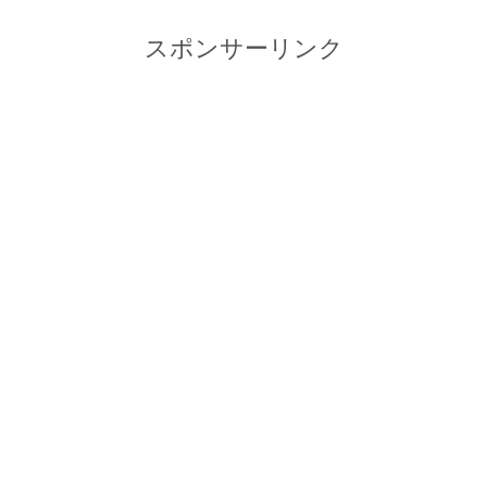
スポンサーリンク