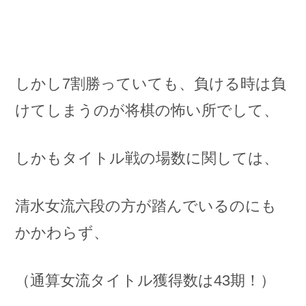
しかし7割勝っていても、負ける時は負
けてしまうのが将棋の怖い所でして、
しかもタイトル戦の場数に関しては、
清水女流六段の方が踏んでいるのにも
かかわらず、
（通算女流タイトル獲得数は43期！）