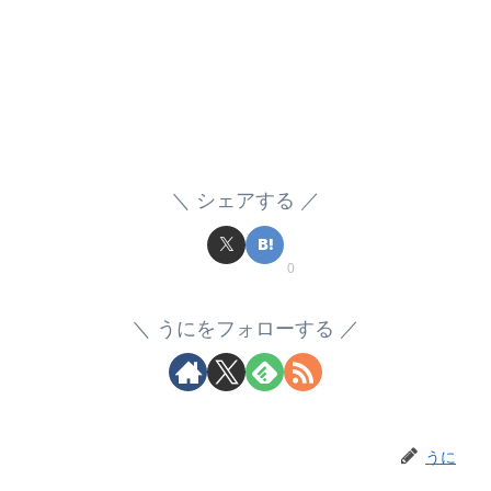
シェアする
0
うにをフォローする
うに