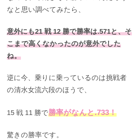
なと思い調べてみたら、
意外にも21 戦 12 勝で勝率は.571と、そ
こまで高くなかったのが意外でした
ね。
逆に今、乗りに乗っているのは挑戦者
の清水女流六段のほうで、
勝率がなんと.733！
15 戦 11 勝で
驚きの勝率です。