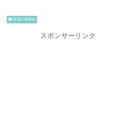
先週の将棋会
スポンサーリンク