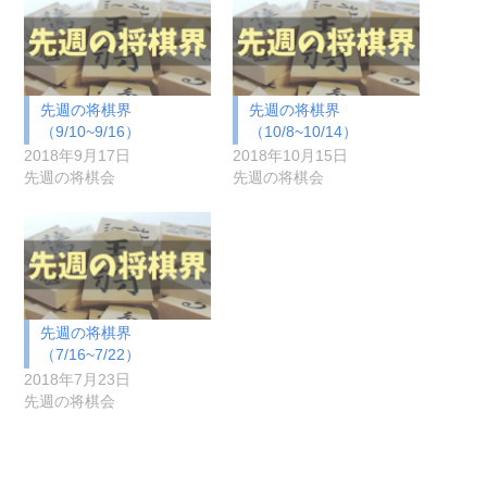
先週の将棋界
先週の将棋界
（9/10~9/16）
（10/8~10/14）
2018年9月17日
2018年10月15日
先週の将棋会
先週の将棋会
先週の将棋界
（7/16~7/22）
2018年7月23日
先週の将棋会