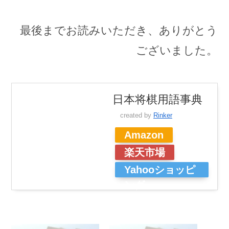
最後までお読みいただき、ありがとう
ございました。
日本将棋用語事典
created by
Rinker
Amazon
楽天市場
Yahooショッピ
ング