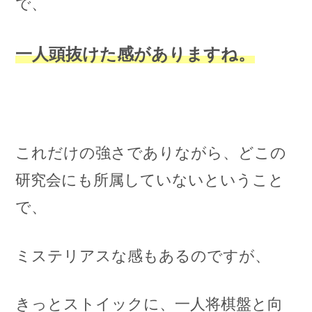
で、
一人頭抜けた感がありますね。
これだけの強さでありながら、どこの
研究会にも所属していないということ
で、
ミステリアスな感もあるのですが、
きっとストイックに、一人将棋盤と向