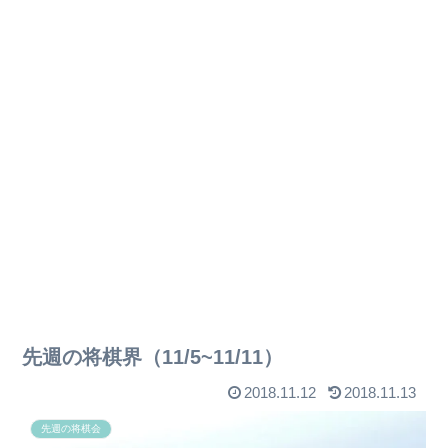
先週の将棋界（11/5~11/11）
2018.11.12
2018.11.13
先週の将棋会