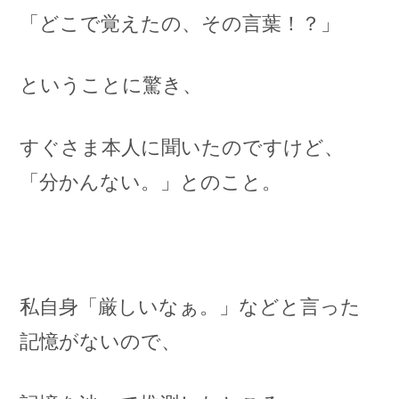
「どこで覚えたの、その言葉！？」
ということに驚き、
すぐさま本人に聞いたのですけど、
「分かんない。」とのこと。
私自身「厳しいなぁ。」などと言った
記憶がないので、