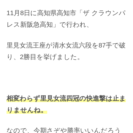
11月8日に高知県高知市「ザ クラウンパ
レス新阪急高知」で行われ、
里見女流王座が清水女流六段を87手で破
り、2勝目を挙げました。
相変わらず里見女流四冠の快進撃は止ま
りませんね。
なので、今期さぞや勝率いいんだろう