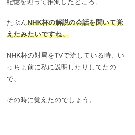
記憶を辿って推測したところ、
たぶん
NHK杯の解説の会話を聞いて覚
えたみたいですね。
NHK杯の対局をTVで流している時、い
っちょ前に私に説明したりしてたの
で、
その時に覚えたのでしょう。