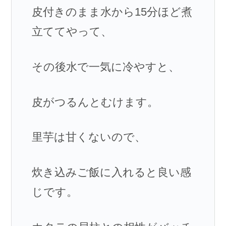
皮付きのまま水から15分ほど煮
立ててやって、
その後水で一気に冷やすと、
皮がつるんとむけます。
里芋は甘くないので、
炊き込みご飯に入れると良い感
じです。