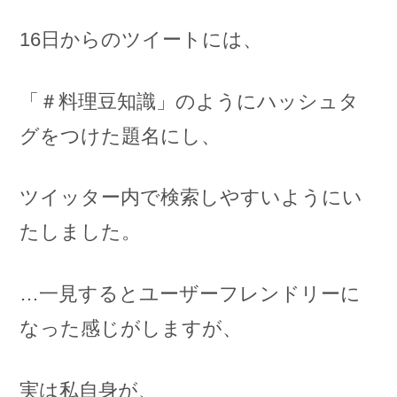
16日からのツイートには、
「＃料理豆知識」のようにハッシュタ
グをつけた題名にし、
ツイッター内で検索しやすいようにい
たしました。
…一見するとユーザーフレンドリーに
なった感じがしますが、
実は私自身が、