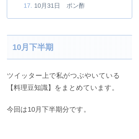
10月31日 ポン酢
10月下半期
ツイッター上で私がつぶやいている
【料理豆知識】をまとめています。
今回は10月下半期分です。