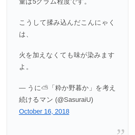
量は5グラム程度です。
こうして揉み込んだこんにゃく
は、
火を加えなくても味が染みます
よ。
— うに⛅「粋か野暮か」を考え
続けるマン (@SasuraiU)
October 16, 2018