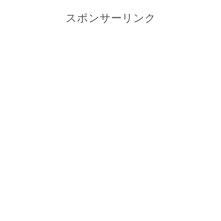
スポンサーリンク