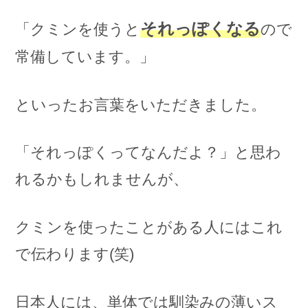
それっぽくなる
「クミンを使うと
ので
常備しています。」
といったお言葉をいただきました。
「それっぽくってなんだよ？」と思わ
れるかもしれませんが、
クミンを使ったことがある人にはこれ
で伝わります(笑)
日本人には、単体では馴染みの薄いス