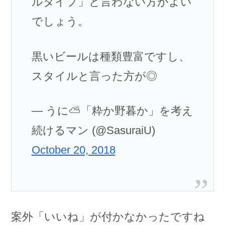
ルタイプ」と言わない方がよい
でしょう。
黒いビールは種類豊富ですし、
スタイルと言った方が◎
— うに⛅「粋か野暮か」を考え
続けるマン (@SasuraiU)
October 20, 2018
案外「いいね」が付かなかったですね