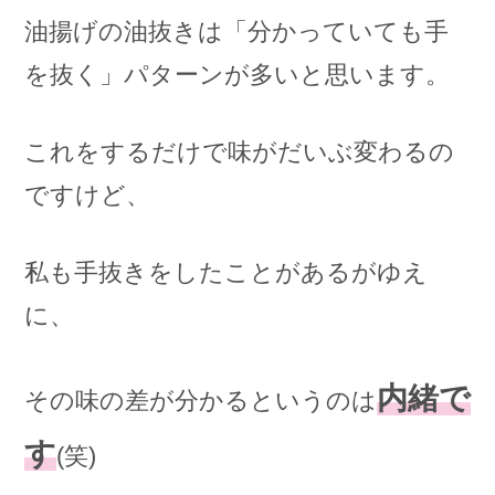
油揚げの油抜きは「分かっていても手
を抜く」パターンが多いと思います。
これをするだけで味がだいぶ変わるの
ですけど、
私も手抜きをしたことがあるがゆえ
に、
内緒で
その味の差が分かるというのは
す
(笑)