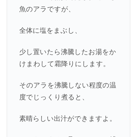
魚のアラですが、
全体に塩をまぶし、
少し置いたら沸騰したお湯をか
けまわして霜降りにします。
そのアラを沸騰しない程度の温
度でじっくり煮ると、
素晴らしい出汁ができますよ。