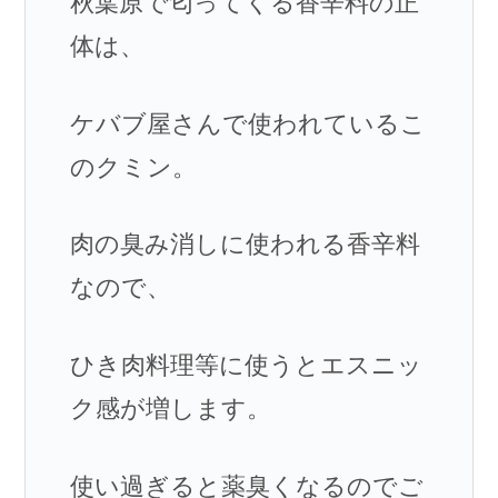
秋葉原で匂ってくる香辛料の正
体は、
ケバブ屋さんで使われているこ
のクミン。
肉の臭み消しに使われる香辛料
なので、
ひき肉料理等に使うとエスニッ
ク感が増します。
使い過ぎると薬臭くなるのでご