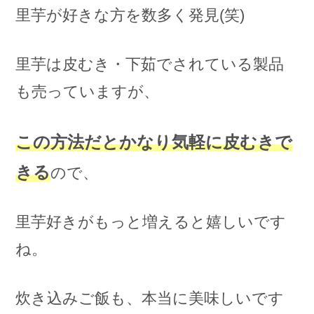
里芋が好きな方を数多く発見(笑)
里芋は皮むき・下茹でされている製品
も売っていますが、
この方法だとかなり気軽に皮むきで
きる
ので、
里芋好きがもっと増えると嬉しいです
ね。
炊き込みご飯も、本当に美味しいです