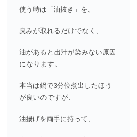
使う時は「油抜き」を。
臭みが取れるだけでなく、
油があると出汁が染みない原因
になります。
本当は鍋で3分位煮出したほう
が良いのですが、
油揚げを両手に持って、