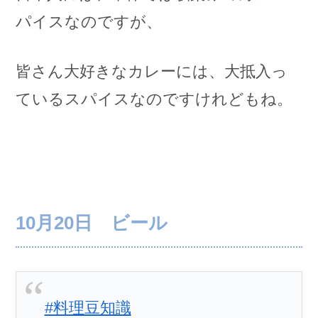
パイスなのですが、
皆さん大好きなカレーには、大抵入っ
ているスパイスなのですけれどもね。
10月20日 ビール
#料理豆知識