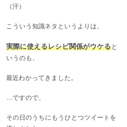
（汗）
こういう知識ネタというよりは、
実際に使えるレシピ関係がウケる
と
いうのも、
最近わかってきました。
…ですので、
その日のうちにもうひとつツイートを