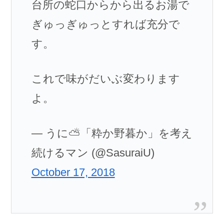
台所の蛇口からから出るお湯で
ぎゅっぎゅっとすれば充分で
す。
これで味がだいぶ変わります
よ。
— うに⛅「粋か野暮か」を考え
続けるマン (@SasuraiU)
October 17, 2018