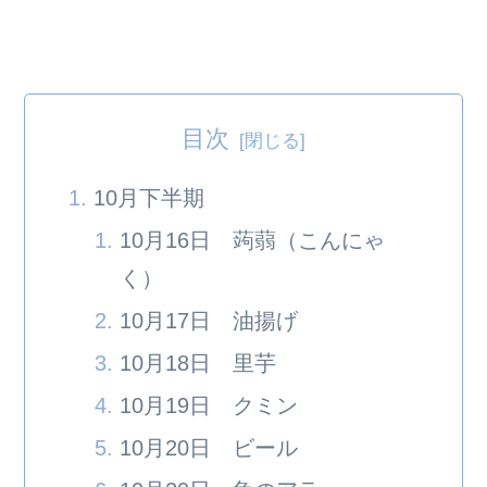
目次
10月下半期
10月16日 蒟蒻（こんにゃ
く）
10月17日 油揚げ
10月18日 里芋
10月19日 クミン
10月20日 ビール