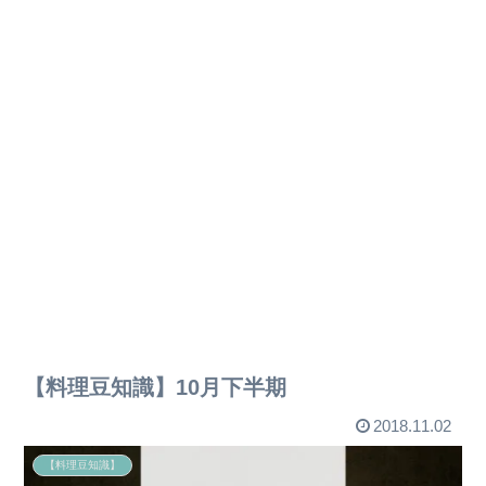
【料理豆知識】10月下半期
2018.11.02
【料理豆知識】