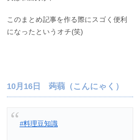
このまとめ記事を作る際にスゴく便利
になったというオチ(笑)
10月16日 蒟蒻（こんにゃく）
#料理豆知識