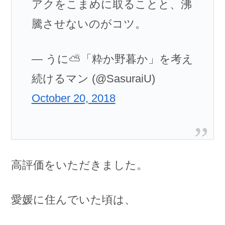
アクをこまめに取ることと、沸
騰させないのがコツ。
— うに⛅「粋か野暮か」を考え
続けるマン (@SasuraiU)
October 20, 2018
高評価をいただきました。
愛媛に住んでいた頃は、