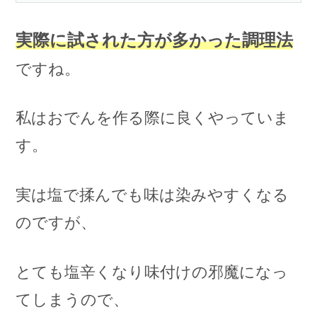
実際に試された方が多かった調理法
ですね。
私はおでんを作る際に良くやっていま
す。
実は塩で揉んでも味は染みやすくなる
のですが、
とても塩辛くなり味付けの邪魔になっ
てしまうので、