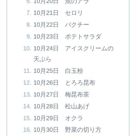
10月20日 魚のアラ
10月21日 セロリ
10月22日 パクチー
10月23日 ポテトサラダ
10月24日 アイスクリームの
天ぷら
10月25日 白玉粉
10月26日 とろろ昆布
10月27日 梅昆布茶
10月28日 松山あげ
10月29日 オクラ
10月30日 野菜の切り方