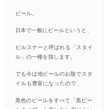
ビール。
日本で一般にビールというと、
ピルスナーと呼ばれる「スタイ
ル」の一種を指します。
でも今は地ビールのお陰でスタ
イルも豊富になったので、
黒色のビールをすべて「黒ビー