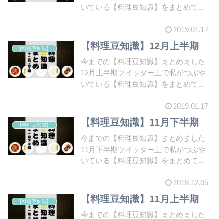
いている【料理豆知識】をまとめてい
ます。今回は12...
2019.01.17
【料理豆知識】12月上半期
【料理豆知識】
今までの【料理豆知識】まとめました
12月上半期ツイッター上で私がつぶや
いている【料理豆知識】をまとめてい
ます。今回は12...
2019.01.17
【料理豆知識】11月下半期
【料理豆知識】
今までの【料理豆知識】まとめました
11月下半期ツイッター上で私がつぶや
いている【料理豆知識】をまとめてい
ます。今回は11...
2018.12.05
【料理豆知識】11月上半期
【料理豆知識】
今までの【料理豆知識】まとめました