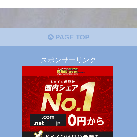
PAGE TOP
スポンサーリンク