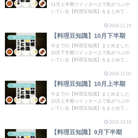
11月上半期ツイッター上で私がつぶや
いている【料理豆知識】をまとめてい
ます。今回は11...
2018.11.19
【料理豆知識】10月下半期
【料理豆知識】
今までの【料理豆知識】まとめました
10月下半期ツイッター上で私がつぶや
いている【料理豆知識】をまとめてい
ます。今回は10...
2018.11.02
【料理豆知識】10月上半期
【料理豆知識】
今までの【料理豆知識】まとめました
10月上半期ツイッター上で私がつぶや
いている【料理豆知識】をまとめてい
ます。今回は10...
2018.10.18
【料理豆知識】9月下半期
【料理豆知識】