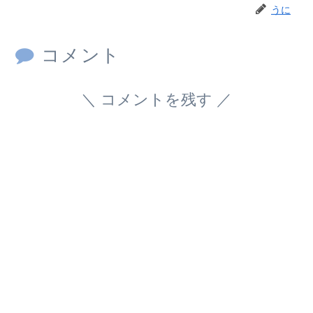
うに
コメント
コメントを残す