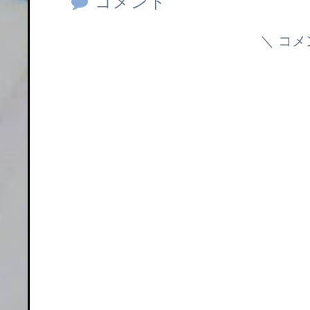
コメント
コメ