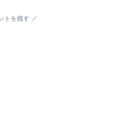
ントを残す