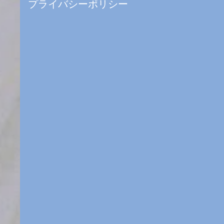
プライバシーポリシー