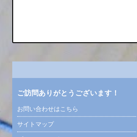
ご訪問ありがとうございます！
お問い合わせはこちら
サイトマップ