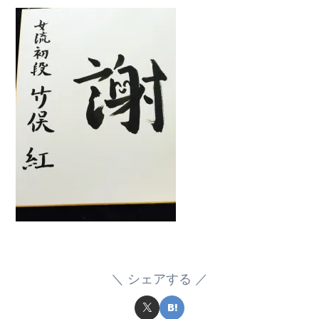
シェアする