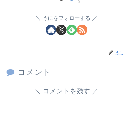
0
うにをフォローする
うに
コメント
コメントを残す