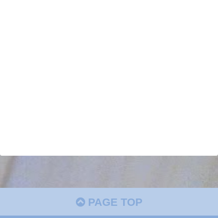
PAGE TOP