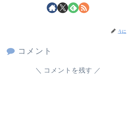
うに
コメント
コメントを残す