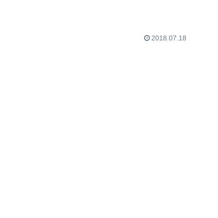
2018.07.18