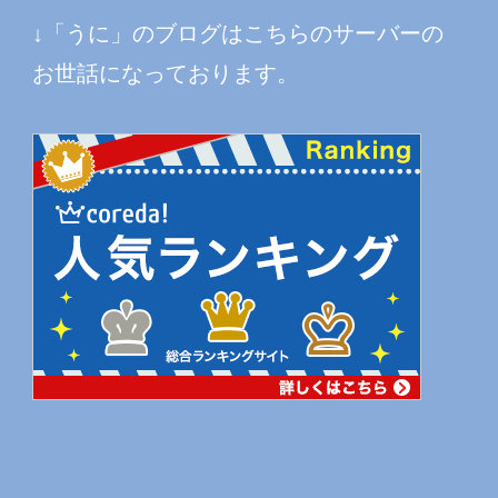
↓「うに」のブログはこちらのサーバーの
お世話になっております。