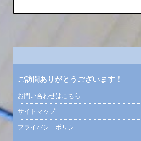
ご訪問ありがとうございます！
お問い合わせはこちら
サイトマップ
プライバシーポリシー