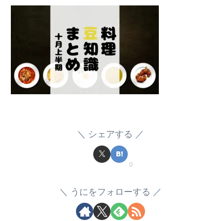
シェアする
0
うにをフォローする