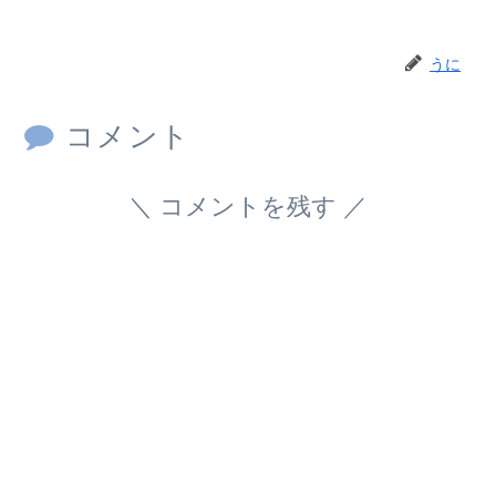
うに
コメント
コメントを残す