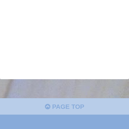
PAGE TOP