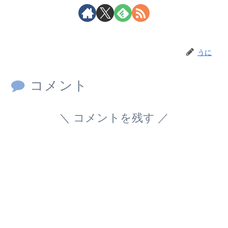
うに
コメント
コメントを残す