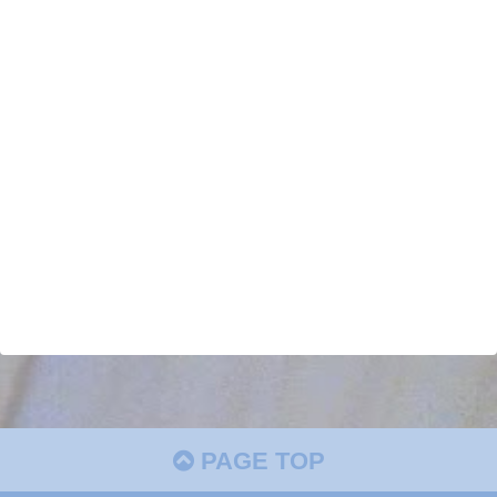
PAGE TOP