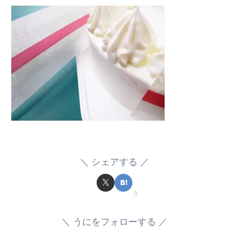
シェアする
0
うにをフォローする