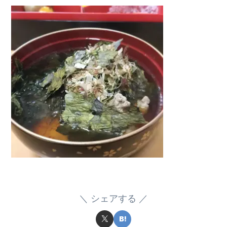
シェアする