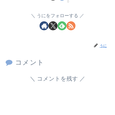
0
うにをフォローする
うに
コメント
コメントを残す