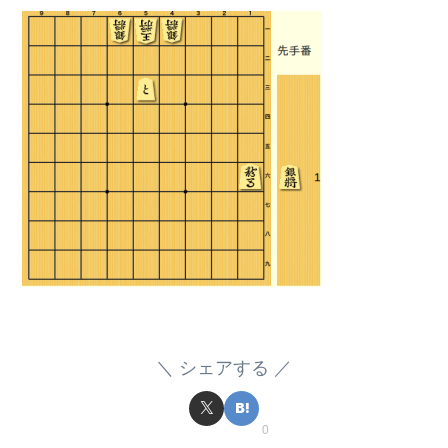
シェアする
0