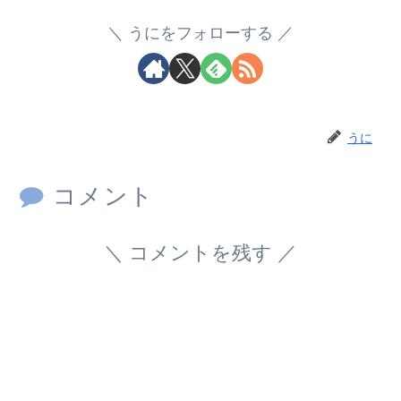
うにをフォローする
うに
コメント
コメントを残す