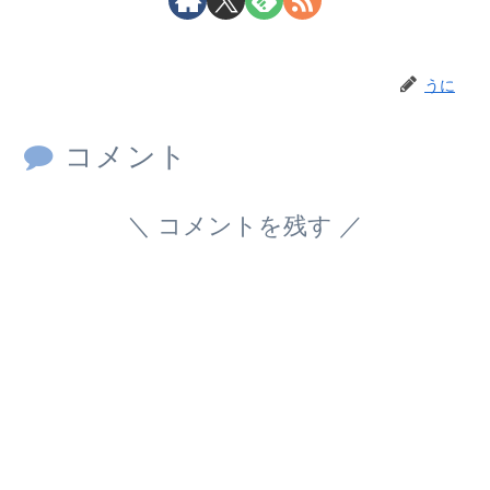
うに
コメント
コメントを残す