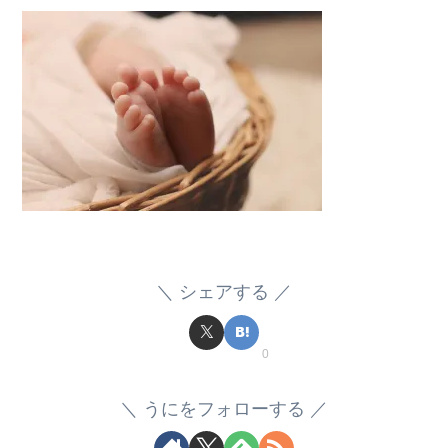
シェアする
0
うにをフォローする