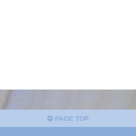
PAGE TOP