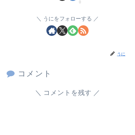
0
うにをフォローする
うに
コメント
コメントを残す