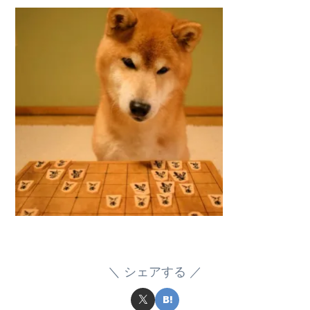
シェアする