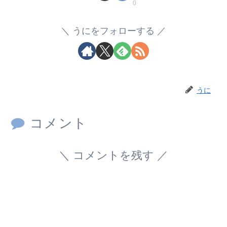
0
うにをフォローする
うに
コメント
コメントを残す