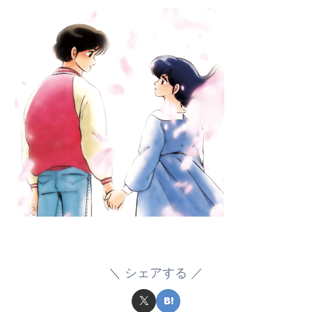
シェアする