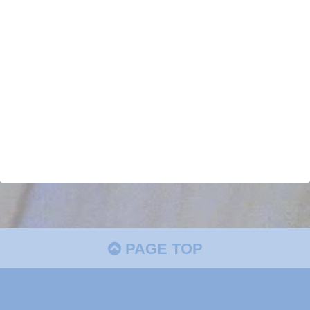
PAGE TOP