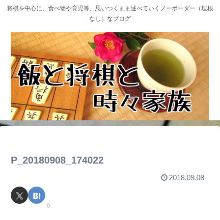
将棋を中心に、食べ物や育児等、思いつくまま述べていくノーボーダー（垣根
なし）なブログ
P_20180908_174022
2018.09.08
0