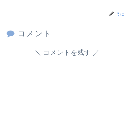
うに
コメント
コメントを残す