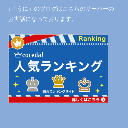
↓「うに」のブログはこちらのサーバーの
お世話になっております。