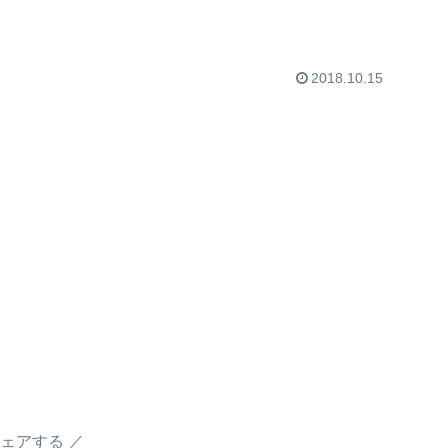
2018.10.15
ェアする