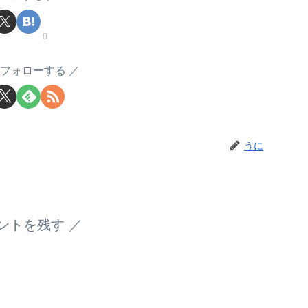
0
フォローする
うに
ントを残す