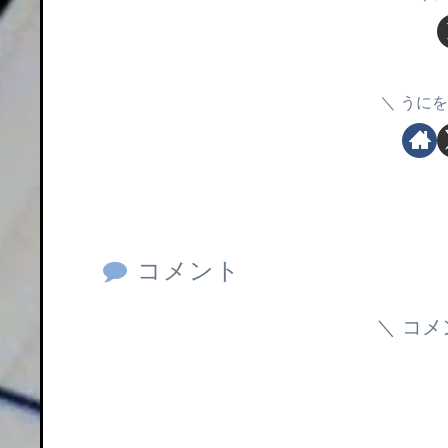
うにを
コメント
コメ