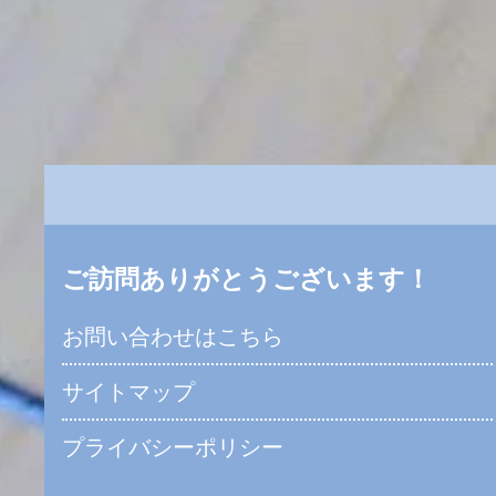
ご訪問ありがとうございます！
お問い合わせはこちら
サイトマップ
プライバシーポリシー