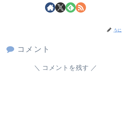
うに
コメント
コメントを残す