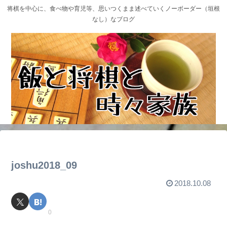
将棋を中心に、食べ物や育児等、思いつくまま述べていくノーボーダー（垣根
なし）なブログ
joshu2018_09
2018.10.08
0