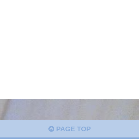
PAGE TOP