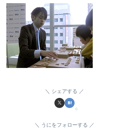
シェアする
0
うにをフォローする