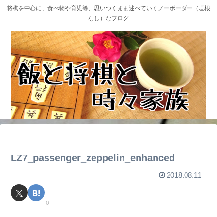
将棋を中心に、食べ物や育児等、思いつくまま述べていくノーボーダー（垣根
なし）なブログ
LZ7_passenger_zeppelin_enhanced
2018.08.11
0