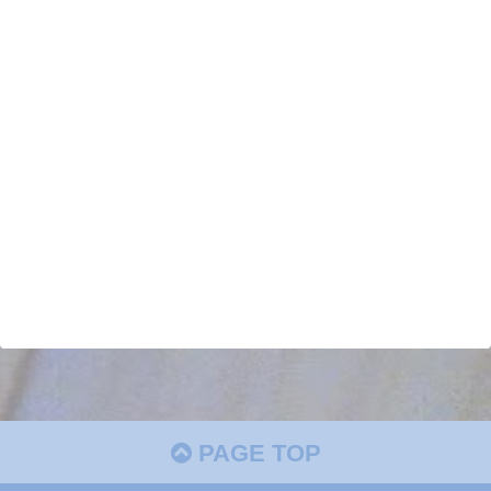
PAGE TOP