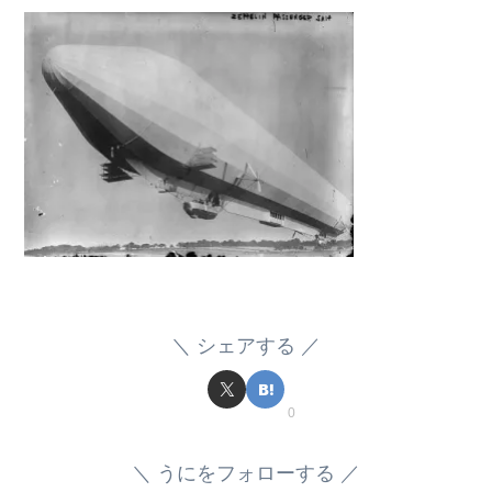
シェアする
0
うにをフォローする