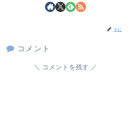
うに
コメント
コメントを残す