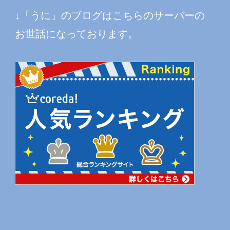
↓「うに」のブログはこちらのサーバーの
お世話になっております。