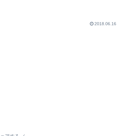
2018.06.16