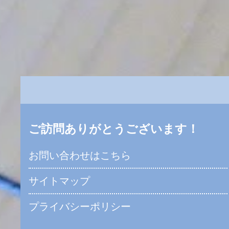
ご訪問ありがとうございます！
お問い合わせはこちら
サイトマップ
プライバシーポリシー