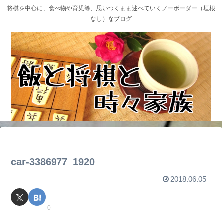
将棋を中心に、食べ物や育児等、思いつくまま述べていくノーボーダー（垣根
なし）なブログ
car-3386977_1920
2018.06.05
0