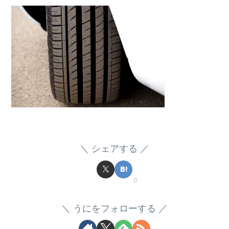
シェアする
0
うにをフォローする