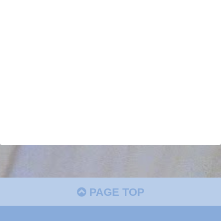
PAGE TOP