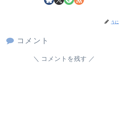
うに
コメント
コメントを残す